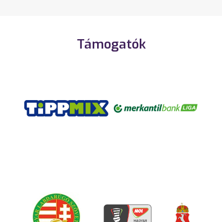
Támogatók