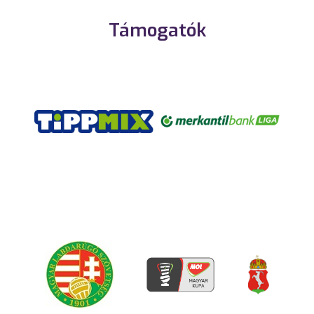
Támogatók