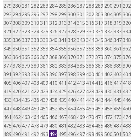
279
280
281
282
283
284
285
286
287
288
289
290
291
292
293
294
295
296
297
298
299
300
301
302
303
304
305
306
307
308
309
310
311
312
313
314
315
316
317
318
319
320
321
322
323
324
325
326
327
328
329
330
331
332
333
334
335
336
337
338
339
340
341
342
343
344
345
346
347
348
349
350
351
352
353
354
355
356
357
358
359
360
361
362
363
364
365
366
367
368
369
370
371
372
373
374
375
376
377
378
379
380
381
382
383
384
385
386
387
388
389
390
391
392
393
394
395
396
397
398
399
400
401
402
403
404
405
406
407
408
409
410
411
412
413
414
415
416
417
418
419
420
421
422
423
424
425
426
427
428
429
430
431
432
433
434
435
436
437
438
439
440
441
442
443
444
445
446
447
448
449
450
451
452
453
454
455
456
457
458
459
460
461
462
463
464
465
466
467
468
469
470
471
472
473
474
475
476
477
478
479
480
481
482
483
484
485
486
487
488
489
490
491
492
493
494
495
496
497
498
499
500
501
502