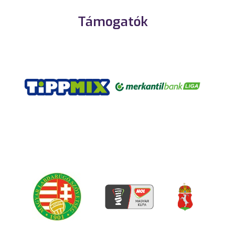
Támogatók