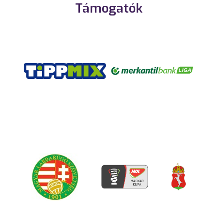
Támogatók