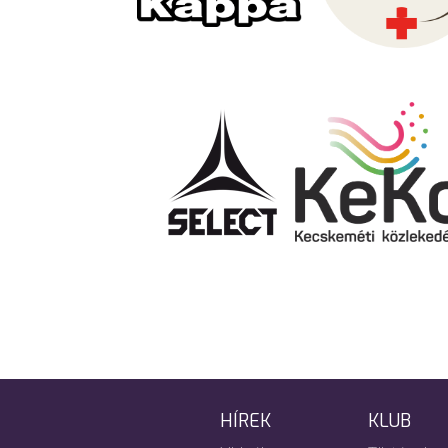
HÍREK
KLUB