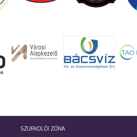
SZURKOLÓI ZÓNA