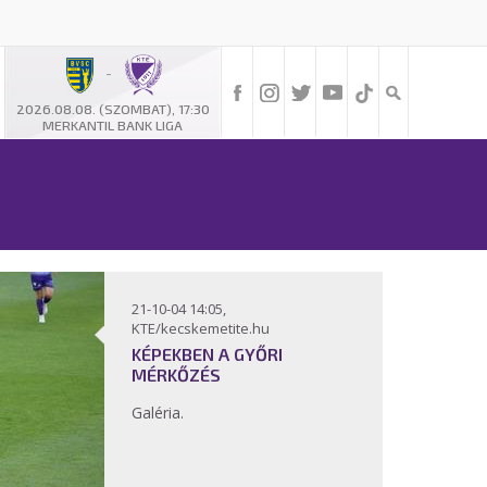
-
2026.08.08. (SZOMBAT), 17:30
MERKANTIL BANK LIGA
21-10-04 14:05,
KTE/kecskemetite.hu
KÉPEKBEN A GYŐRI
MÉRKŐZÉS
Galéria.